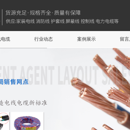
线电缆
行业动态
案例展示
留言