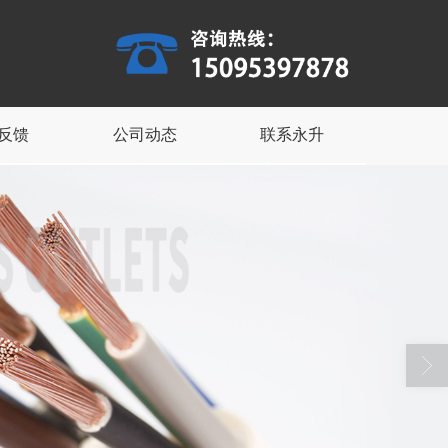
反馈
公司动态
联系永升